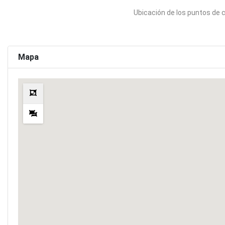
Ubicación de los puntos de 
Mapa